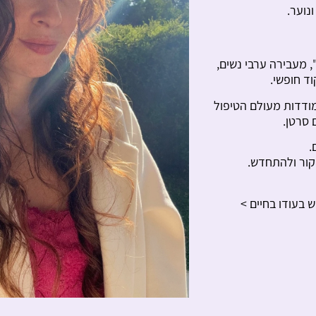
נוער.
, מעבירה ערבי נשים,
וד חופשי.
מודדות מעולם הטיפול
 סרטן.
.
חקור ולהתחדש.
 בעודו בחיים >