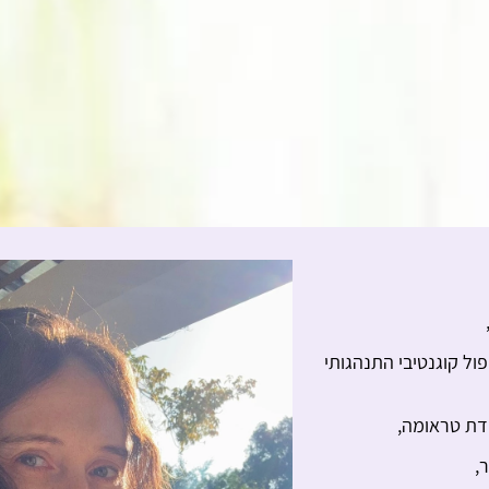
ל קוגנטיבי התנהגותי
ת טראומה,
,