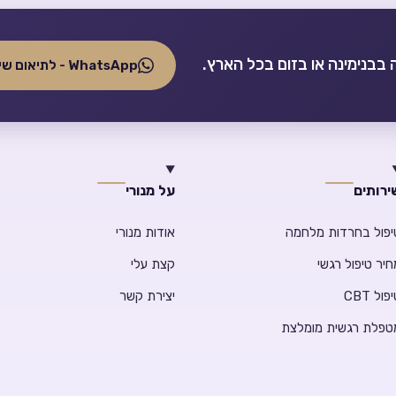
בבנימינה או בזום בכל הארץ.
WhatsApp - לתיאום שיחה
ירותים
על מנורי
יפול בחרדות מלחמה
אודות מנורי
חיר טיפול רגשי
קצת עלי
פול CBT
יצירת קשר
טפלת רגשית מומלצת