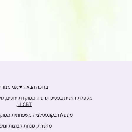
ברוכה הבאה ♥ אני מנורי,
מטפלת רגשית בפסיכותרפיה ממוקדת יחסים, טיפו
,
LI CBT
מטפלת בקונסטלציה משפחתית ממוקד
מגשרת, מנחת קבוצות ונוער